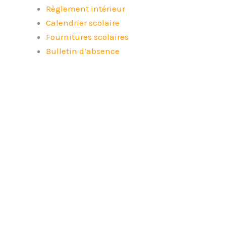
Règlement intérieur
Calendrier scolaire
Fournitures scolaires
Bulletin d’absence