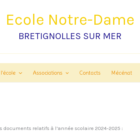
Ecole Notre-Dame
BRETIGNOLLES SUR MER
 l’école
Associations
Contacts
Mécénat
les documents relatifs à l’année scolaire 2024-2025 :