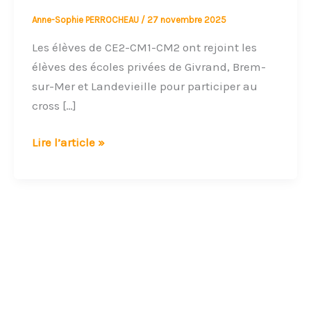
Anne-Sophie PERROCHEAU
/
27 novembre 2025
Les élèves de CE2-CM1-CM2 ont rejoint les
élèves des écoles privées de Givrand, Brem-
sur-Mer et Landevieille pour participer au
cross […]
Lire l’article »