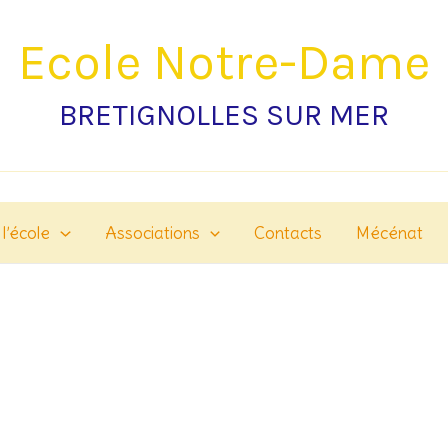
Ecole Notre-Dame
BRETIGNOLLES SUR MER
 l’école
Associations
Contacts
Mécénat